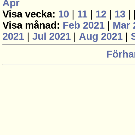
Apr
Visa vecka:
10
|
11
|
12
|
13
|
Visa månad:
Feb 2021
|
Mar 
2021
|
Jul 2021
|
Aug 2021
|
Förha