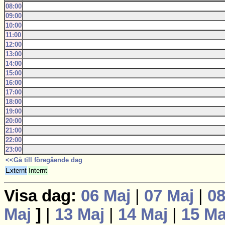
08:00
09:00
10:00
11:00
12:00
13:00
14:00
15:00
16:00
17:00
18:00
19:00
20:00
21:00
22:00
23:00
<<Gå till föregående dag
Externt
Internt
Visa dag:
06 Maj
|
07 Maj
|
08
Maj
]
|
13 Maj
|
14 Maj
|
15 Ma