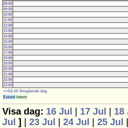
08:00
09:00
10:00
11:00
12:00
13:00
14:00
15:00
16:00
17:00
18:00
19:00
20:00
21:00
22:00
23:00
<<Gå till föregående dag
Externt
Internt
Visa dag:
16 Jul
|
17 Jul
|
18 
Jul
]
|
23 Jul
|
24 Jul
|
25 Jul