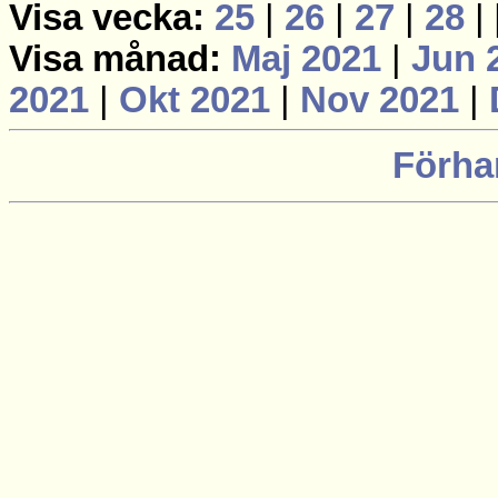
Visa vecka:
25
|
26
|
27
|
28
|
Visa månad:
Maj 2021
|
Jun 
2021
|
Okt 2021
|
Nov 2021
|
Förha