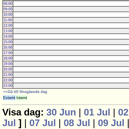
08:00
09:00
10:00
11:00
12:00
13:00
14:00
15:00
16:00
17:00
18:00
19:00
20:00
21:00
22:00
23:00
<<Gå till föregående dag
Externt
Internt
Visa dag:
30 Jun
|
01 Jul
|
02
Jul
]
|
07 Jul
|
08 Jul
|
09 Jul