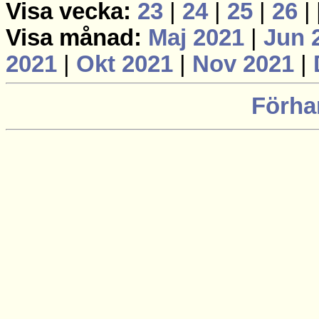
Visa vecka:
23
|
24
|
25
|
26
|
Visa månad:
Maj 2021
|
Jun 
2021
|
Okt 2021
|
Nov 2021
|
Förha